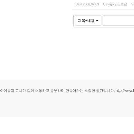
Date
2006.02.09
Category
스크랩
V
아이들과 교사가 함께 소통하고 공부하며 만들어가는 소중한 공간입니다. http://www.teau