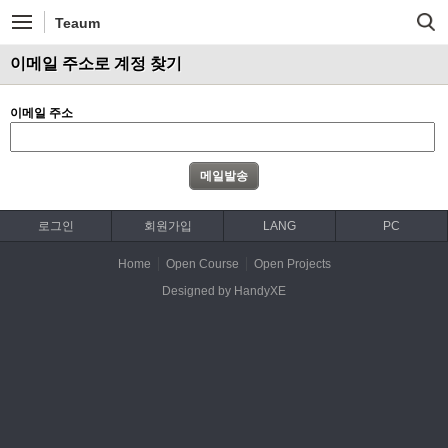
Teaum
이메일 주소로 계정 찾기
이메일 주소
로그인
회원가입
LANG
PC
Home
Open Course
Open Projects
Designed by HandyXE