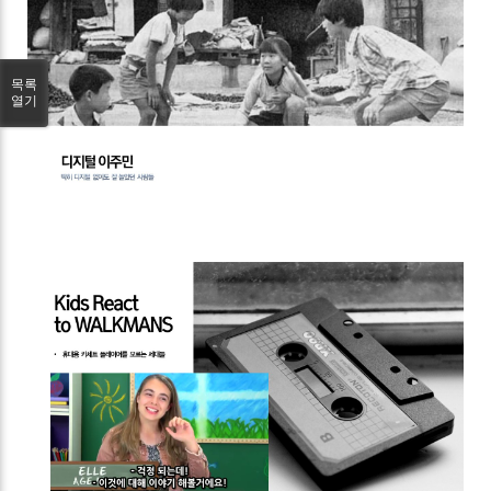
목록
열기