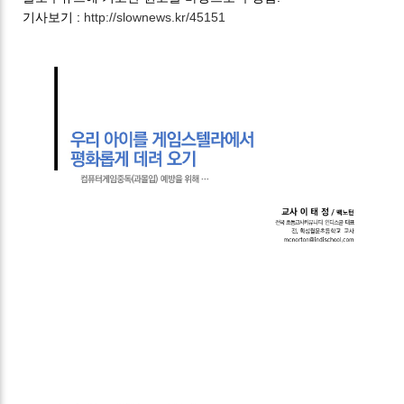
기사보기 :
http://slownews.kr/45151