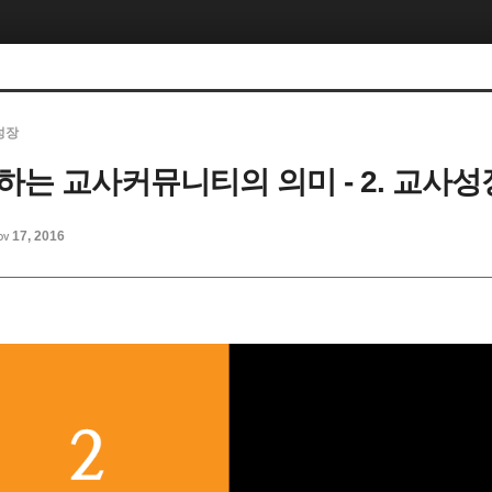
성장
하는 교사커뮤니티의 의미 - 2. 교사성
ov 17, 2016