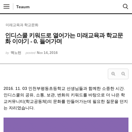
Sketchbook5, 스케치북5
Sketchbook5, 스케치북5
Teaum
미래교육과 학교문화
인디스쿨 키워드로 열어가는 미래교육과 학교문
화 이야기 - 0. 들어가며
맥노턴
Nov 14, 2016
by
posted
2016. 11. 03 인천부평동초등학교 선생님들과 함께한 소중한 시간.
인디스쿨의 공유, 소통, 보관, 변화의 키워드를 바탕으로 더 나은 학
교커뮤니티(학교공동체)의 문화를 만들어가는데 필요한 질문을 던지
는 자리였습니다.