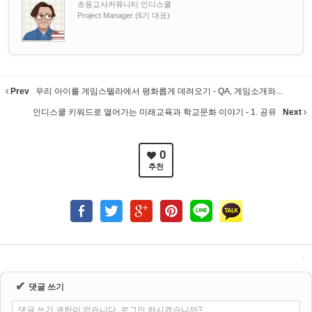
초등교사커뮤니티 인디스쿨
Project Manager (6기 대표)
Prev
우리 아이를 게임스텔라에서 평화롭게 데려오기 - QA, 게임소개와...
인디스쿨 키워드로 열어가는 미래교육과 학교문화 이야기 - 1. 공유
Next
0
추천
✔
댓글 쓰기
댓글 쓰기 권한이 없습니다. 로그인 하시겠습니까?