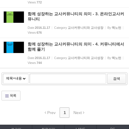
Views
772
함께 성장하는 교사커뮤니티의 의미 - 3. 온라인교사커
뮤니티
Date
2016.11.17
Category
교사커뮤니티와 교사성장
By
맥노턴
Views
676
함께 성장하는 교사커뮤니티의 의미 - 4. 커뮤니티에서
함께 풀기
Date
2016.11.17
Category
교사커뮤니티와 교사성장
By
맥노턴
Views
744
검색
목록
Prev
1
Next