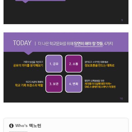
Who's
맥노턴