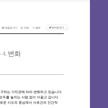
✔
뷰어로 보기
댓글로 가기
인쇄
첨부
4. 변화
추구하는 가치관에 따라 변화하고 있습니다.
두를 놓치는 사람 없이 이끌고 갑니다.
새로운 시도의 중심에서 서로간의 인간적