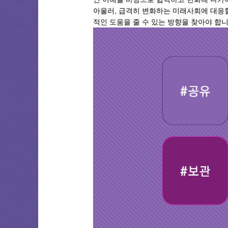
아울러, 급격히 변화하는 미래사회에 대응
적인 도움을 줄 수 있는 방향을 찾아야 합니