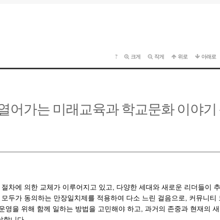
?
크게
작게
위로
아래로
어가는 미래교육과 학교문화 이야기 - 
절차에 의한 교체가 이루어지고 있고, 다양한 세대와 새로운 리더들이 
모두가 동의하는 만장일치제를 적용하여 다소 느린 걸음으로, 커뮤니티 모
운영을 위해 함께 일하는 방법을 고민해야 하고, 과거의 존중과 현재의 
야합니다.