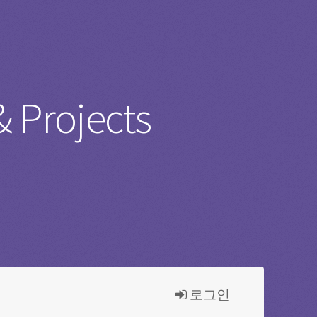
 Projects
로그인