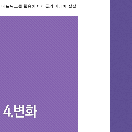
, 네트워크를 활용해 아이들의 미래에 실질