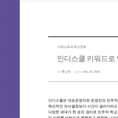
미래교육과 학교문화
인디스쿨 키워드로 열
맥노턴
Nov 14, 2016
by
posted
인디스쿨은 대표운영자와 운영진의 민주적 
독단적인 의사결정보다 시간이 걸리더라도 
다양한 세대가 한 표의 권리로 민주적 학교
인 이해를 바탕으로 협력하고 변화해 나가