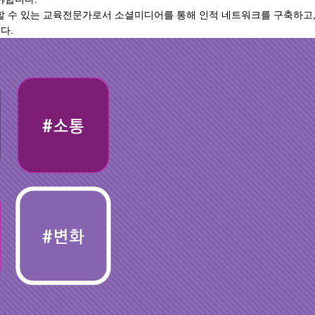
할 수 있는 교육전문가로서 소셜미디어를 통해 인적 네트워크를 구축하고
다.