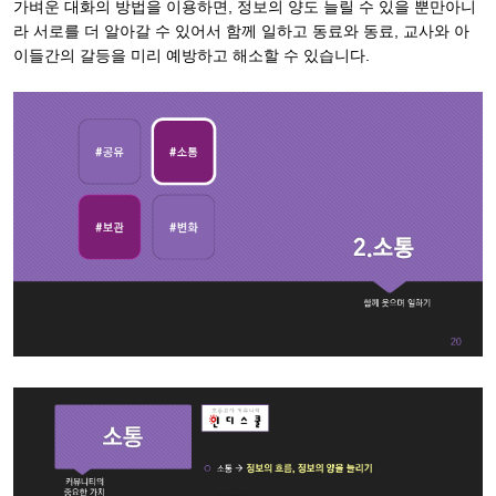
가벼운 대화의 방법을 이용하면, 정보의 양도 늘릴 수 있을 뿐만아니
라 서로를 더 알아갈 수 있어서 함께 일하고 동료와 동료, 교사와 아
이들간의 갈등을 미리 예방하고 해소할 수 있습니다.