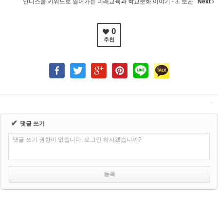
인디스쿨 키워드로 열어가는 미래교육과 학교문화 이야기 - 3. 보관
Next
0
추천
✔
댓글 쓰기
댓글 쓰기 권한이 없습니다. 로그인 하시겠습니까?